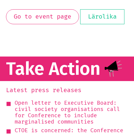
Go to event page
Lärolika
Take Action
Latest press releases
Open letter to Executive Board:
civil society organisations call
for Conference to include
marginalised communities
CTOE is concerned: the Conference