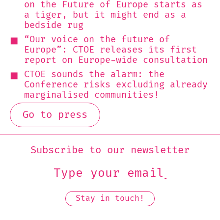
on the Future of Europe starts as
a tiger, but it might end as a
bedside rug
“Our voice on the future of
Europe”: CTOE releases its first
report on Europe-wide consultation
CTOE sounds the alarm: the
Conference risks excluding already
marginalised communities!
Go to press
Subscribe to our newsletter