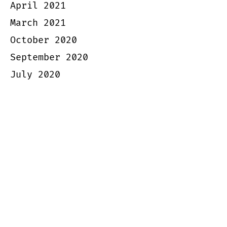
April 2021
March 2021
October 2020
September 2020
July 2020