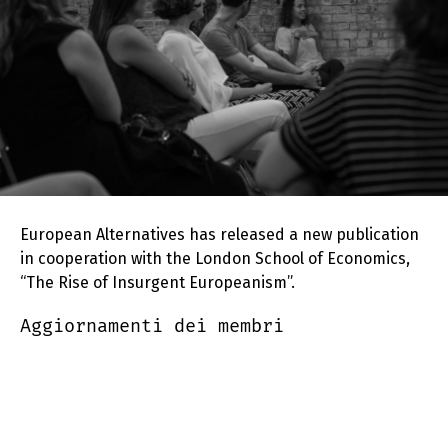
European Alternatives has released a new publication
in cooperation with the London School of Economics,
“The Rise of Insurgent Europeanism”.
Aggiornamenti dei membri