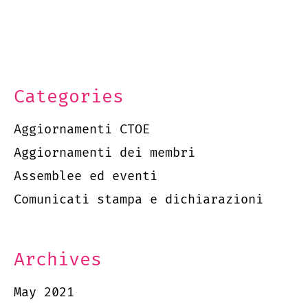
Categories
Aggiornamenti CTOE
Aggiornamenti dei membri
Assemblee ed eventi
Comunicati stampa e dichiarazioni
Archives
May 2021