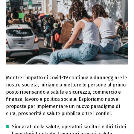
Mentre l’impatto di Covid-19 continua a danneggiare le
nostre società, miriamo a mettere le persone al primo
posto ripensando a salute e sicurezza, commercio e
finanza, lavoro e politica sociale. Esploriamo nuove
proposte per implementare un nuovo paradigma di
cura, prosperità e salute pubblica oltre i confini.
Sindacati della salute, operatori sanitari e diritti dei
lavoratori: tutela dei lavoratori precari, salute,