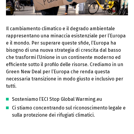
Il cambiamento climatico e il degrado ambientale
rappresentano una minaccia esistenziale per l’Europa
e il mondo. Per superare queste sfide, l’Europa ha
bisogno di una nuova strategia di crescita dal basso
che trasformi l’Unione in un continente moderno ed
efficiente sotto il profilo delle risorse. Crediamo in un
Green New Deal per l’Europa che renda questa
necessaria transizione in modo giusto e inclusivo per
tutti.
Sosteniamo l’ECI Stop Global Warming.eu
Ci stiamo concentrando sul riconoscimento legale e
sulla protezione dei rifugiati climatici.