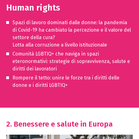
Human rights
Spazi di lavoro dominati dalle donne: la pandemia
di Covid-19 ha cambiato la percezione e il valore del
settore della cura?
Lotta alla corruzione a livello istituzionale
Comunità LGBTIQ+ che naviga in spazi
eteronormativi: strategie di sopravvivenza, salute e
diritti dei lavoratori
Rompere il tetto: unire le forze tra i diritti delle
donne e i diritti LGBTIQ+
2. Benessere e salute in Europa