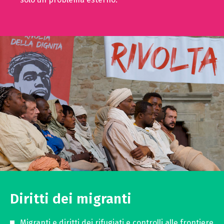
Diritti dei migranti
Migranti e diritti dei rifugiati e controlli alle frontiere