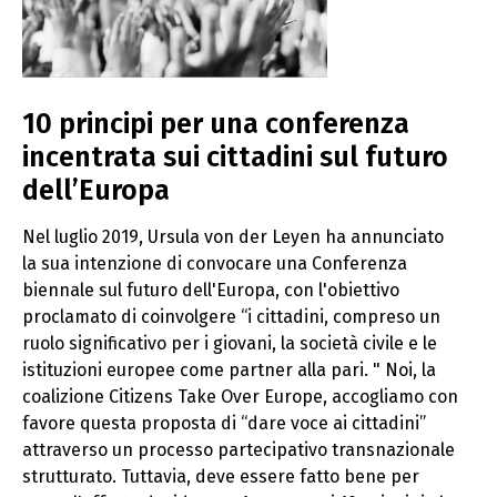
10 principi per una conferenza
incentrata sui cittadini sul futuro
dell’Europa
Nel luglio 2019, Ursula von der Leyen ha annunciato
la sua intenzione di convocare una Conferenza
biennale sul futuro dell'Europa, con l'obiettivo
proclamato di coinvolgere “i cittadini, compreso un
ruolo significativo per i giovani, la società civile e le
istituzioni europee come partner alla pari. " Noi, la
coalizione Citizens Take Over Europe, accogliamo con
favore questa proposta di “dare voce ai cittadini”
attraverso un processo partecipativo transnazionale
strutturato. Tuttavia, deve essere fatto bene per