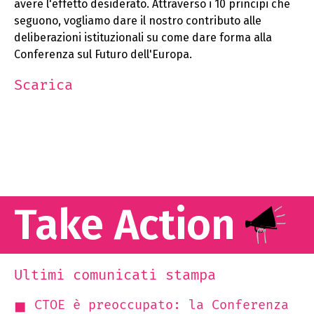
avere l'effetto desiderato. Attraverso i 10 principi che
seguono, vogliamo dare il nostro contributo alle
deliberazioni istituzionali su come dare forma alla
Conferenza sul Futuro dell'Europa.
Scarica
Take Action
Ultimi comunicati stampa
CTOE è preoccupato: la Conferenza