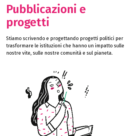
Pubblicazioni e
progetti
Stiamo scrivendo e progettando progetti politici per
trasformare le istituzioni che hanno un impatto sulle
nostre vite, sulle nostre comunità e sul pianeta.