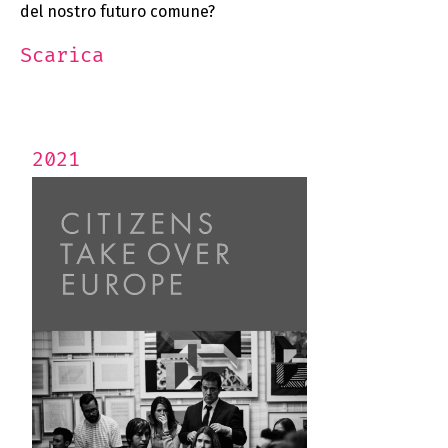
del nostro futuro comune?
Scarica
2021