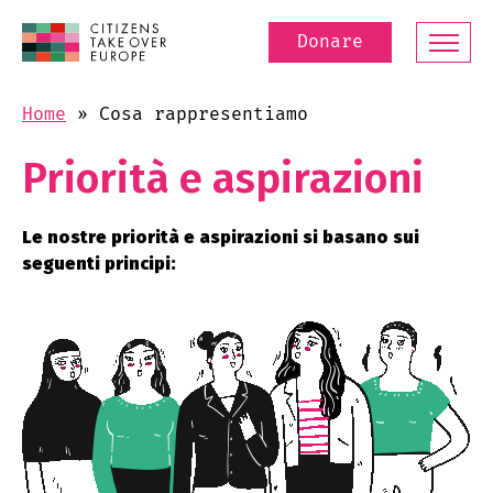
Donare
Home
»
Cosa rappresentiamo
Priorità e aspirazioni
Le nostre priorità e aspirazioni si basano sui
seguenti principi: