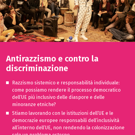
Antirazzismo e contro la
discriminazione
Razzismo sistemico e responsabilità individuale:
come possiamo rendere il processo democratico
dell’UE più inclusivo delle diaspore e delle
minoranze etniche?
Stiamo lavorando con le istituzioni dell’UE e le
democrazie europee responsabili dell’inclusività
all’interno dell’UE, non rendendo la colonizzazione
solo un problema esterno.