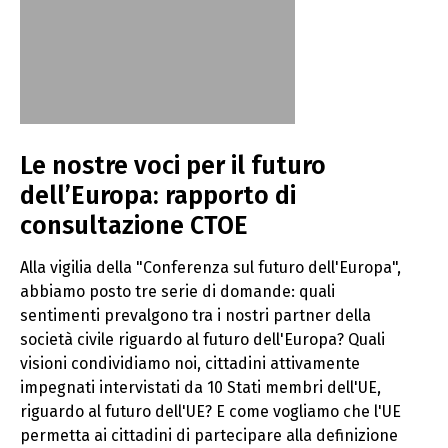
Le nostre voci per il futuro
dell’Europa: rapporto di
consultazione CTOE
Alla vigilia della "Conferenza sul futuro dell'Europa",
abbiamo posto tre serie di domande: quali
sentimenti prevalgono tra i nostri partner della
società civile riguardo al futuro dell'Europa? Quali
visioni condividiamo noi, cittadini attivamente
impegnati intervistati da 10 Stati membri dell'UE,
riguardo al futuro dell'UE? E come vogliamo che l'UE
permetta ai cittadini di partecipare alla definizione