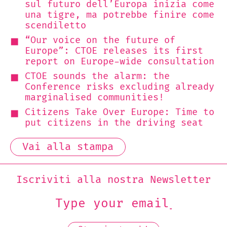
sul futuro dell’Europa inizia come
una tigre, ma potrebbe finire come
scendiletto
“Our voice on the future of
Europe”: CTOE releases its first
report on Europe-wide consultation
CTOE sounds the alarm: the
Conference risks excluding already
marginalised communities!
Citizens Take Over Europe: Time to
put citizens in the driving seat
Vai alla stampa
Iscriviti alla nostra Newsletter