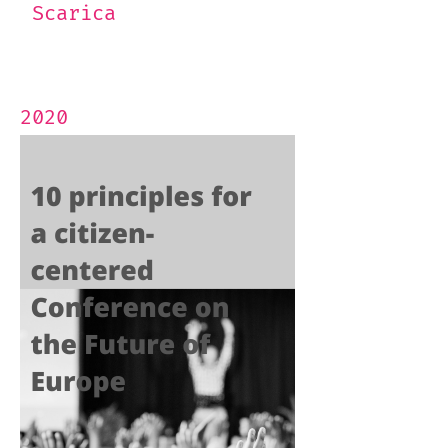
Scarica
2020