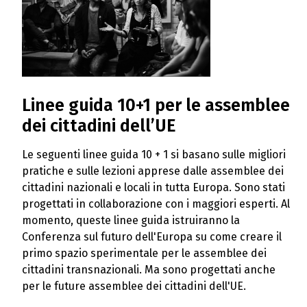
Linee guida 10+1 per le assemblee
dei cittadini dell’UE
Le seguenti linee guida 10 + 1 si basano sulle migliori
pratiche e sulle lezioni apprese dalle assemblee dei
cittadini nazionali e locali in tutta Europa. Sono stati
progettati in collaborazione con i maggiori esperti. Al
momento, queste linee guida istruiranno la
Conferenza sul futuro dell'Europa su come creare il
primo spazio sperimentale per le assemblee dei
cittadini transnazionali. Ma sono progettati anche
per le future assemblee dei cittadini dell'UE.