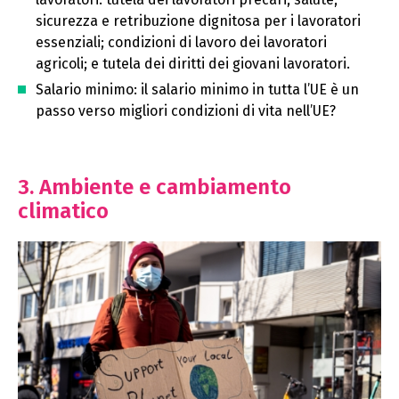
sicurezza e retribuzione dignitosa per i lavoratori
essenziali; condizioni di lavoro dei lavoratori
agricoli; e tutela dei diritti dei giovani lavoratori.
Salario minimo: il salario minimo in tutta l’UE è un
passo verso migliori condizioni di vita nell’UE?
3. Ambiente e cambiamento
climatico