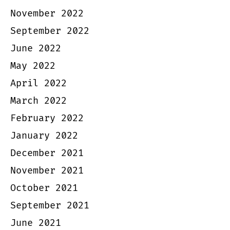
November 2022
September 2022
June 2022
May 2022
April 2022
March 2022
February 2022
January 2022
December 2021
November 2021
October 2021
September 2021
June 2021