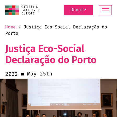
Donate
Home
»
Justiça Eco-Social Declaração do
Porto
Justiça Eco-Social
Declaração do Porto
May 25th
2022