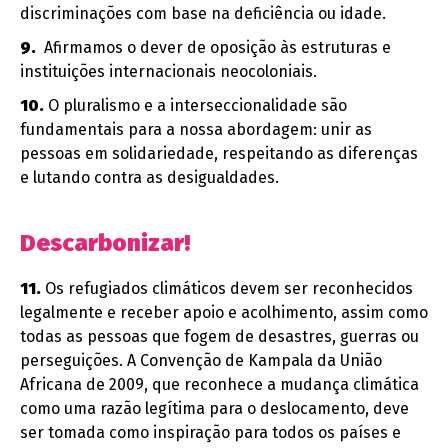
discriminações com base na deficiência ou idade.
9.
Afirmamos o dever de oposição às estruturas e
instituições internacionais neocoloniais.
10.
O pluralismo e a interseccionalidade são
fundamentais para a nossa abordagem: unir as
pessoas em solidariedade, respeitando as diferenças
e lutando contra as desigualdades.
Descarbonizar!
11.
Os refugiados climáticos devem ser reconhecidos
legalmente e receber apoio e acolhimento, assim como
todas as pessoas que fogem de desastres, guerras ou
perseguições. A Convenção de Kampala da União
Africana de 2009, que reconhece a mudança climática
como uma razão legítima para o deslocamento, deve
ser tomada como inspiração para todos os países e