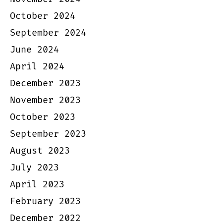
October 2024
September 2024
June 2024
April 2024
December 2023
November 2023
October 2023
September 2023
August 2023
July 2023
April 2023
February 2023
December 2022