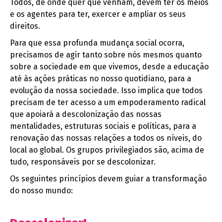
Todos, de onde quer que venham, devem ter os meios
e os agentes para ter, exercer e ampliar os seus
direitos.
Para que essa profunda mudança social ocorra,
precisamos de agir tanto sobre nós mesmos quanto
sobre a sociedade em que vivemos, desde a educação
até às ações práticas no nosso quotidiano, para a
evolução da nossa sociedade. Isso implica que todos
precisam de ter acesso a um empoderamento radical
que apoiará a descolonização das nossas
mentalidades, estruturas sociais e políticas, para a
renovação das nossas relações a todos os níveis, do
local ao global. Os grupos privilegiados são, acima de
tudo, responsáveis por se descolonizar.
Os seguintes princípios devem guiar a transformação
do nosso mundo: