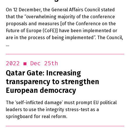
On 12 December, the General Affairs Council stated
that the “overwhelming majority of the conference
proposals and measures [of the Conference on the
Future of Europe (CoFE)] have been implemented or
are in the process of being implemented”. The Council,
…
Dec 25th
2022
Qatar Gate: Increasing
transparency to strengthen
European democracy
The ‘self-inflicted damage’ must prompt EU political
leaders to use the integrity stress-test as a
springboard for real reform.