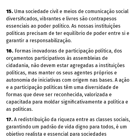
15.
Uma sociedade civil e meios de comunicação social
diversificados, vibrantes e livres são contrapesos
essenciais ao poder político. As nossas instituições
políticas precisam de ter equilíbrio de poder entre si e
garantir a responsabilização.
16.
Formas inovadoras de participação política, dos
orçamentos participativos às assembleias de
cidadania, não devem estar agregadas a instituições
políticas, mas manter os seus agentes próprios e
autonomia de iniciativas com origem nas bases. A ação
e a participação políticas têm uma diversidade de
formas que deve ser reconhecida, valorizada e
capacitada para moldar significativamente a política e
as políticas.
17.
A redistribuição da riqueza entre as classes sociais,
garantindo um padrão de vida digno para todos, é um
objetivo realista e essencial para sociedades