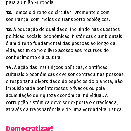
para a União Europeia.
12.
Temos o direito de circular livremente e com
segurança, com meios de transporte ecológicos.
13.
A educação de qualidade, incluindo nas questões
políticas, sociais, económicas, históricas e ambientais,
é um direito fundamental das pessoas ao longo da
vida, assim como o livre acesso aos recursos do
conhecimento e à cultura.
14.
A ação das instituições políticas, científicas,
culturais e económicas deve ser centrada nas pessoas
e respeitar a diversidade de espécies do planeta, não
impulsionada por interesses privados ou pela
acumulação de riqueza económica individual. A
corrupção sistémica deve ser exposta e erradicada,
através da transparência e de uma verdadeira justiça.
Democratizar!