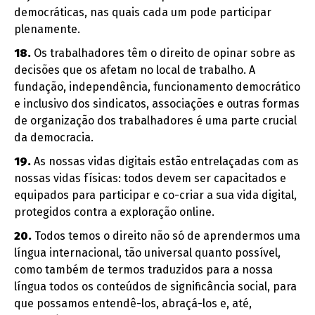
democráticas, nas quais cada um pode participar
plenamente.
18.
Os trabalhadores têm o direito de opinar sobre as
decisões que os afetam no local de trabalho. A
fundação, independência, funcionamento democrático
e inclusivo dos sindicatos, associações e outras formas
de organização dos trabalhadores é uma parte crucial
da democracia.
19.
As nossas vidas digitais estão entrelaçadas com as
nossas vidas físicas: todos devem ser capacitados e
equipados para participar e co-criar a sua vida digital,
protegidos contra a exploração online.
20.
Todos temos o direito não só de aprendermos uma
língua internacional, tão universal quanto possível,
como também de termos traduzidos para a nossa
língua todos os conteúdos de significância social, para
que possamos entendê-los, abraçá-los e, até,