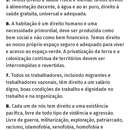
à alimentação decente, à água e ao ar puro, direito à
saúde gratuita, universal e adequada.
6.
A habitação é um direito humano e uma
necessidade primordial, deve ser produzida como
bem social e não como bem financeiro. Temos direito
ao nosso próprio espaço seguro e adequado para viver
e acesso ao espaço verde. A privatização da terra e a
colonização contínua de territórios devem ser
interrompidas e revertidas.
7.
Todos os trabalhadores, incluindo migrantes e
trabalhadores sazonais, têm direito a um salário
digno, boas condições de trabalho e dignidade no
trabalho e na organização.
8.
Cada um de nós tem direito a uma existência
pacífica, livre de todo tipo de violência e agressão.
Livre de guerra, militarização, exploração, patriarcado,
racismo, islamofobia, xenofobia, homofobia e