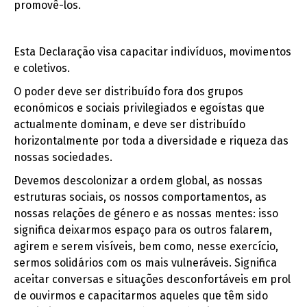
promovê-los.
Esta Declaração visa capacitar indivíduos, movimentos
e coletivos.
O poder deve ser distribuído fora dos grupos
económicos e sociais privilegiados e egoístas que
actualmente dominam, e deve ser distribuído
horizontalmente por toda a diversidade e riqueza das
nossas sociedades.
Devemos descolonizar a ordem global, as nossas
estruturas sociais, os nossos comportamentos, as
nossas relações de género e as nossas mentes: isso
significa deixarmos espaço para os outros falarem,
agirem e serem visíveis, bem como, nesse exercício,
sermos solidários com os mais vulneráveis. Significa
aceitar conversas e situações desconfortáveis em prol
de ouvirmos e capacitarmos aqueles que têm sido