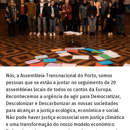
Nós, a Assembleia Transnacional do Porto, somos
pessoas que se estão a juntar no seguimento de 20
assembleias locais de todos os cantos da Europa.
Reconhecemos a urgência de agir para Democratizar,
Descolonizar e Descarbonizar as nossas sociedades
para alcançar a justiça ecológica, económica e social.
Não pode haver justiça ecossocial sem justiça climática
e uma transformação do nosso modelo económico.