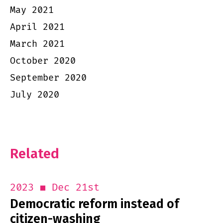
May 2021
April 2021
March 2021
October 2020
September 2020
July 2020
Related
Dec 21st
2023
Democratic reform instead of
citizen-washing