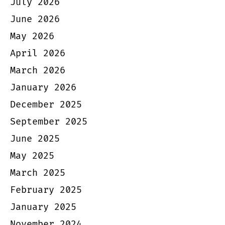
July 2026
June 2026
May 2026
April 2026
March 2026
January 2026
December 2025
September 2025
June 2025
May 2025
March 2025
February 2025
January 2025
November 2024