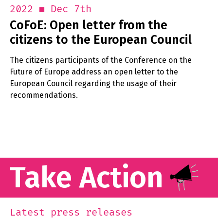
Dec 7th
2022
CoFoE: Open letter from the
citizens to the European Council
The citizens participants of the Conference on the
Future of Europe address an open letter to the
European Council regarding the usage of their
recommendations.
Take Action
Latest press releases