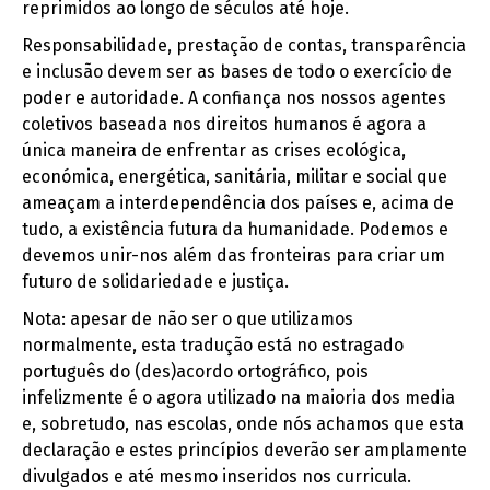
reprimidos ao longo de séculos até hoje.
Responsabilidade, prestação de contas, transparência
e inclusão devem ser as bases de todo o exercício de
poder e autoridade. A confiança nos nossos agentes
coletivos baseada nos direitos humanos é agora a
única maneira de enfrentar as crises ecológica,
económica, energética, sanitária, militar e social que
ameaçam a interdependência dos países e, acima de
tudo, a existência futura da humanidade. Podemos e
devemos unir-nos além das fronteiras para criar um
futuro de solidariedade e justiça.
Nota: apesar de não ser o que utilizamos
normalmente, esta tradução está no estragado
português do (des)acordo ortográfico, pois
infelizmente é o agora utilizado na maioria dos media
e, sobretudo, nas escolas, onde nós achamos que esta
declaração e estes princípios deverão ser amplamente
divulgados e até mesmo inseridos nos curricula.