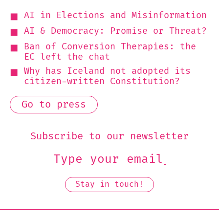
AI in Elections and Misinformation
AI & Democracy: Promise or Threat?
Ban of Conversion Therapies: the
EC left the chat
Why has Iceland not adopted its
citizen-written Constitution?
Go to press
Subscribe to our newsletter