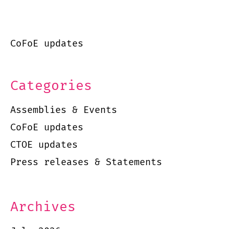
CoFoE updates
Categories
Assemblies & Events
CoFoE updates
CTOE updates
Press releases & Statements
Archives