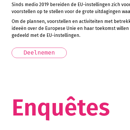
Sinds medio 2019 bereiden de EU-instellingen zich voo
voorstellen op te stellen voor de grote uitdagingen 
Om de plannen, voorstellen en activiteiten met betre
ideeën over de Europese Unie en haar toekomst wille
gedeeld met de EU-instellingen.
Deelnemen
Enquêtes