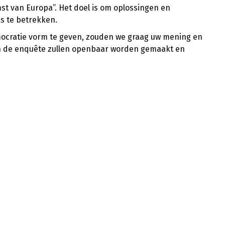
st van Europa”. Het doel is om oplossingen en
s te betrekken.
mocratie vorm te geven, zouden we graag uw mening en
an de enquête zullen openbaar worden gemaakt en